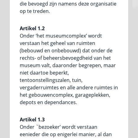
die bevoegd zijn namens deze organisatie
op te treden.
Artikel 1.2
Onder ‘het museumcomplex’ wordt
verstaan het geheel van ruimten
(bebouwd en onbebouwd) dat onder de
rechts- of beheersbevoegdheid van het
museum valt, daaronder begrepen, maar
niet daartoe beperkt,
tentoonstellingszalen, tuin,
vergaderruimtes en alle andere ruimtes in
het gebouwencomplex, garageplekken,
depots en dependances.
Artikel 1.3
Onder `bezoeker’ wordt verstaan
eenieder die op enigerlei manier, al dan