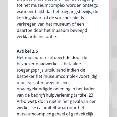
tot het museumcomplex worden ontzegd
wanneer blijkt dat het toegangsbewijs, de
kortingskaart of de voucher niet is
verkregen van het museum of een
daartoe door het museum bevoegd
verklaarde instantie.
Artikel 2.5
Het museum restitueert de door de
bezoeker daadwerkelijk betaalde
toegangsprijs uitsluitend indien de
bezoeker het museumcomplex voortijdig
moet verlaten wegens een
onaangekondigde oefening in het kader
van de bedrijfshulpverlening (artikel 23
Arbo-wet), doch niet in het geval van een
werkelijke calamiteit waardoor het
museumcomplex geheel of gedeeltelijk