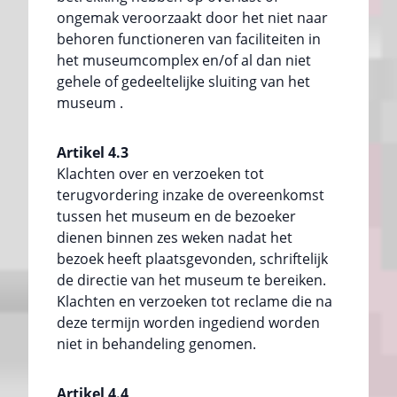
ongemak veroorzaakt door het niet naar
behoren functioneren van faciliteiten in
het museumcomplex en/of al dan niet
gehele of gedeeltelijke sluiting van het
museum .
Artikel 4.3
Klachten over en verzoeken tot
terugvordering inzake de overeenkomst
tussen het museum en de bezoeker
dienen binnen zes weken nadat het
bezoek heeft plaatsgevonden, schriftelijk
de directie van het museum te bereiken.
Klachten en verzoeken tot reclame die na
deze termijn worden ingediend worden
niet in behandeling genomen.
Artikel 4.4