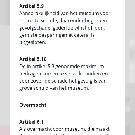
Artikel 5.9
Aansprakelijkheid van het museum voor
indirecte schade, daaronder begrepen
gevolgschade, gederfde winst of loon,
gemiste besparingen et cetera, is
uitgesloten.
Artikel 5.10
De in artikel 5.3 genoemde maximum
bedragen komen te vervallen indien en
voor zover de schade het gevolg is van
grove schuld van het museum.
Overmacht
Artikel 6.1
Als overmacht voor museum, die maakt