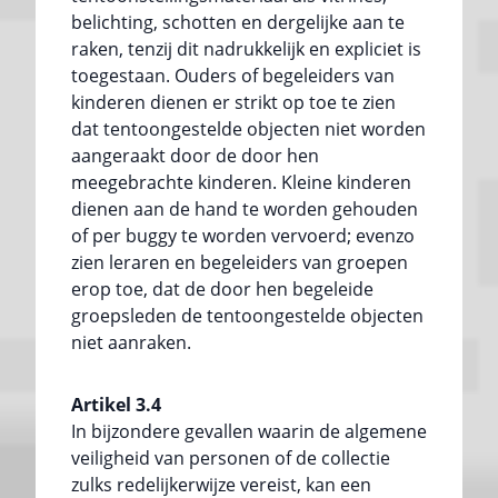
belichting, schotten en dergelijke aan te
raken, tenzij dit nadrukkelijk en expliciet is
toegestaan. Ouders of begeleiders van
kinderen dienen er strikt op toe te zien
dat tentoongestelde objecten niet worden
aangeraakt door de door hen
meegebrachte kinderen. Kleine kinderen
dienen aan de hand te worden gehouden
of per buggy te worden vervoerd; evenzo
zien leraren en begeleiders van groepen
erop toe, dat de door hen begeleide
groepsleden de tentoongestelde objecten
niet aanraken.
Artikel 3.4
In bijzondere gevallen waarin de algemene
veiligheid van personen of de collectie
zulks redelijkerwijze vereist, kan een