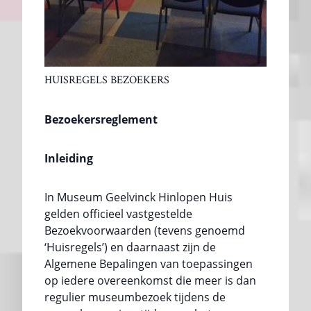
HUISREGELS BEZOEKERS
Bezoekersreglement
Inleiding
In Museum Geelvinck Hinlopen Huis
gelden officieel vastgestelde
Bezoekvoorwaarden (tevens genoemd
‘Huisregels’) en daarnaast zijn de
Algemene Bepalingen van toepassingen
op iedere overeenkomst die meer is dan
regulier museumbezoek tijdens de