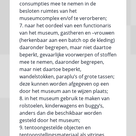
consumpties mee te nemen in de
besloten ruimtes van het
museumcomplex en/of te verorberen;
naar het oordeel van een functionaris
van het museum, gastheren en –vrouwen
(herkenbaar aan een batch op de kleding)
daaronder begrepen, maar niet daartoe
beperkt, gevaarlijke voorwerpen of stoffen
mee te nemen, daaronder begrepen,
maar niet daartoe beperkt,
wandelstokken, paraplu’s of grote tassen;
deze kunnen worden afgegeven op een
door het museum aan te wijzen plaats;
in het museum gebruik te maken van
rolstoelen, kinderwagens en buggy’s,
anders dan die beschikbaar worden
gesteld door het museum;
tentoongestelde objecten en
tentoonstellingsmateriaal als vitrines,