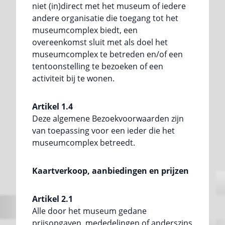
niet (in)direct met het museum of iedere
andere organisatie die toegang tot het
museumcomplex biedt, een
overeenkomst sluit met als doel het
museumcomplex te betreden en/of een
tentoonstelling te bezoeken of een
activiteit bij te wonen.
Artikel 1.4
Deze algemene Bezoekvoorwaarden zijn
van toepassing voor een ieder die het
museumcomplex betreedt.
Kaartverkoop, aanbiedingen en prijzen
Artikel 2.1
Alle door het museum gedane
prijsopgaven, mededelingen of anderszins