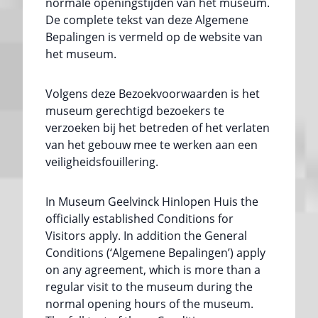
normale openingstijden van het museum.
De complete tekst van deze Algemene
Bepalingen is vermeld op de website van
het museum.
Volgens deze Bezoekvoorwaarden is het
museum gerechtigd bezoekers te
verzoeken bij het betreden of het verlaten
van het gebouw mee te werken aan een
veiligheidsfouillering.
In Museum Geelvinck Hinlopen Huis the
officially established Conditions for
Visitors apply. In addition the General
Conditions (‘Algemene Bepalingen’) apply
on any agreement, which is more than a
regular visit to the museum during the
normal opening hours of the museum.