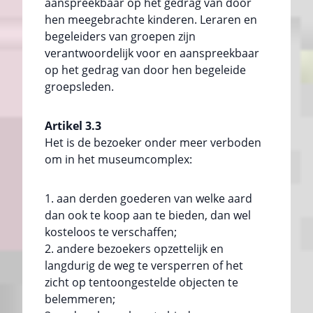
aanspreekbaar op het gedrag van door
hen meegebrachte kinderen. Leraren en
begeleiders van groepen zijn
verantwoordelijk voor en aanspreekbaar
op het gedrag van door hen begeleide
groepsleden.
Artikel 3.3
Het is de bezoeker onder meer verboden
om in het museumcomplex:
aan derden goederen van welke aard
dan ook te koop aan te bieden, dan wel
kosteloos te verschaffen;
andere bezoekers opzettelijk en
langdurig de weg te versperren of het
zicht op tentoongestelde objecten te
belemmeren;