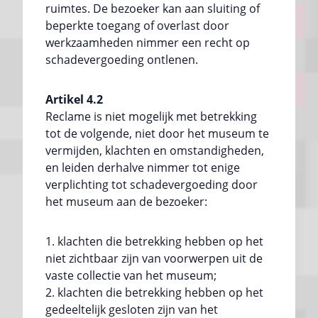
ruimtes. De bezoeker kan aan sluiting of
beperkte toegang of overlast door
werkzaamheden nimmer een recht op
schadevergoeding ontlenen.
Artikel 4.2
Reclame is niet mogelijk met betrekking
tot de volgende, niet door het museum te
vermijden, klachten en omstandigheden,
en leiden derhalve nimmer tot enige
verplichting tot schadevergoeding door
het museum aan de bezoeker:
klachten die betrekking hebben op het
niet zichtbaar zijn van voorwerpen uit de
vaste collectie van het museum;
klachten die betrekking hebben op het
gedeeltelijk gesloten zijn van het