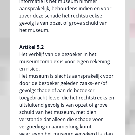
informatie is het museum nimmer
aansprakelijk, behoudens indien en voor
zover deze schade het rechtstreekse
gevolg is van opzet of grove schuld van
het museum.
Artikel 5.2
Het verblijf van de bezoeker in het
museumcomplex is voor eigen rekening
en risico.
Het museum is slechts aansprakelijk voor
door de bezoeker geleden zaaks- en/of
gevolgschade of aan de bezoeker
toegebracht letsel die het rechtstreeks en
uitsluitend gevolg is van opzet of grove
schuld van het museum, met dien
verstande dat alleen die schade voor
vergoeding in aanmerking komt,
waartegen het museum verzekerd is, dan