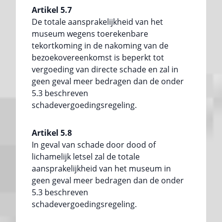
Artikel 5.7
De totale aansprakelijkheid van het
museum wegens toerekenbare
tekortkoming in de nakoming van de
bezoekovereenkomst is beperkt tot
vergoeding van directe schade en zal in
geen geval meer bedragen dan de onder
5.3 beschreven
schadevergoedingsregeling.
Artikel 5.8
In geval van schade door dood of
lichamelijk letsel zal de totale
aansprakelijkheid van het museum in
geen geval meer bedragen dan de onder
5.3 beschreven
schadevergoedingsregeling.