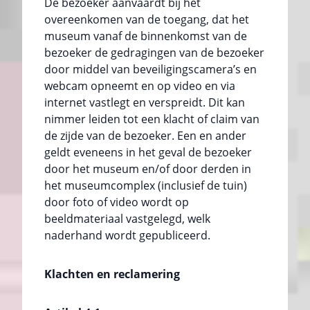
De bezoeker aanvaardt bij het
overeenkomen van de toegang, dat het
museum vanaf de binnenkomst van de
bezoeker de gedragingen van de bezoeker
door middel van beveiligingscamera’s en
webcam opneemt en op video en via
internet vastlegt en verspreidt. Dit kan
nimmer leiden tot een klacht of claim van
de zijde van de bezoeker. Een en ander
geldt eveneens in het geval de bezoeker
door het museum en/of door derden in
het museumcomplex (inclusief de tuin)
door foto of video wordt op
beeldmateriaal vastgelegd, welk
naderhand wordt gepubliceerd.
Klachten en reclamering