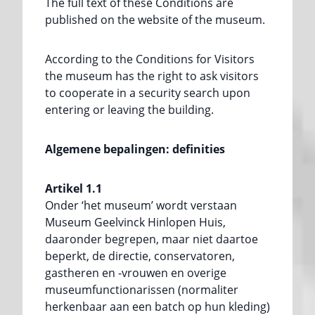
The full text of these Conditions are
published on the website of the museum.
According to the Conditions for Visitors
the museum has the right to ask visitors
to cooperate in a security search upon
entering or leaving the building.
Algemene bepalingen: definities
Artikel 1.1
Onder ‘het museum’ wordt verstaan
Museum Geelvinck Hinlopen Huis,
daaronder begrepen, maar niet daartoe
beperkt, de directie, conservatoren,
gastheren en -vrouwen en overige
museumfunctionarissen (normaliter
herkenbaar aan een batch op hun kleding)