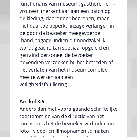
functionaris van museum, gastheren en –
vrouwen (herkenbaar aan een batch op
de kleding) daaronder begrepen, maar
niet daartoe beperkt, inzage verlangen in
de door de bezoeker meegevoerde
(hand)bagage. Indien dit noodzakelijk
wordt geacht, kan speciaal opgeleid en
getraind personeel de bezoeker
bovendien verzoeken bij het betreden of
het verlaten van het museumcomplex
mee te werken aan een
veiligheidsfouillering.
Artikel 3.5
Anders dan met voorafgaande schriftelijke
toestemming van de directie van het
museum is het de bezoeker verboden om
foto-, video- en filmopnamen te maken