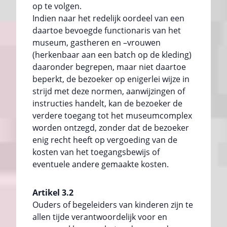
op te volgen.
Indien naar het redelijk oordeel van een
daartoe bevoegde functionaris van het
museum, gastheren en –vrouwen
(herkenbaar aan een batch op de kleding)
daaronder begrepen, maar niet daartoe
beperkt, de bezoeker op enigerlei wijze in
strijd met deze normen, aanwijzingen of
instructies handelt, kan de bezoeker de
verdere toegang tot het museumcomplex
worden ontzegd, zonder dat de bezoeker
enig recht heeft op vergoeding van de
kosten van het toegangsbewijs of
eventuele andere gemaakte kosten.
Artikel 3.2
Ouders of begeleiders van kinderen zijn te
allen tijde verantwoordelijk voor en