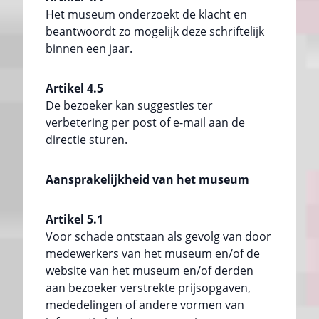
Het museum onderzoekt de klacht en
beantwoordt zo mogelijk deze schriftelijk
binnen een jaar.
Artikel 4.5
De bezoeker kan suggesties ter
verbetering per post of e-mail aan de
directie sturen.
Aansprakelijkheid van het museum
Artikel 5.1
Voor schade ontstaan als gevolg van door
medewerkers van het museum en/of de
website van het museum en/of derden
aan bezoeker verstrekte prijsopgaven,
mededelingen of andere vormen van