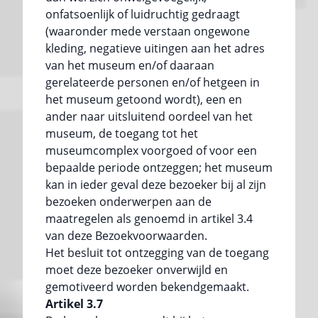
onfatsoenlijk of luidruchtig gedraagt
(waaronder mede verstaan ongewone
kleding, negatieve uitingen aan het adres
van het museum en/of daaraan
gerelateerde personen en/of hetgeen in
het museum getoond wordt), een en
ander naar uitsluitend oordeel van het
museum, de toegang tot het
museumcomplex voorgoed of voor een
bepaalde periode ontzeggen; het museum
kan in ieder geval deze bezoeker bij al zijn
bezoeken onderwerpen aan de
maatregelen als genoemd in artikel 3.4
van deze Bezoekvoorwaarden.
Het besluit tot ontzegging van de toegang
moet deze bezoeker onverwijld en
gemotiveerd worden bekendgemaakt.
Artikel 3.7