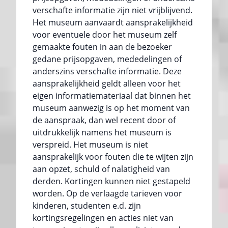
verschafte informatie zijn niet vrijblijvend.
Het museum aanvaardt aansprakelijkheid
voor eventuele door het museum zelf
gemaakte fouten in aan de bezoeker
gedane prijsopgaven, mededelingen of
anderszins verschafte informatie. Deze
aansprakelijkheid geldt alleen voor het
eigen informatiemateriaal dat binnen het
museum aanwezig is op het moment van
de aanspraak, dan wel recent door of
uitdrukkelijk namens het museum is
verspreid. Het museum is niet
aansprakelijk voor fouten die te wijten zijn
aan opzet, schuld of nalatigheid van
derden. Kortingen kunnen niet gestapeld
worden. Op de verlaagde tarieven voor
kinderen, studenten e.d. zijn
kortingsregelingen en acties niet van