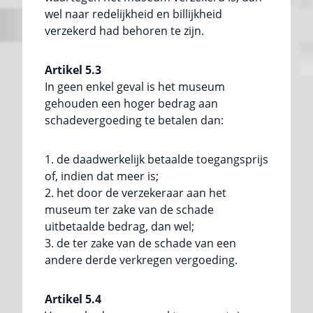
wel naar redelijkheid en billijkheid
verzekerd had behoren te zijn.
Artikel 5.3
In geen enkel geval is het museum
gehouden een hoger bedrag aan
schadevergoeding te betalen dan:
de daadwerkelijk betaalde toegangsprijs
of, indien dat meer is;
het door de verzekeraar aan het
museum ter zake van de schade
uitbetaalde bedrag, dan wel;
de ter zake van de schade van een
andere derde verkregen vergoeding.
Artikel 5.4