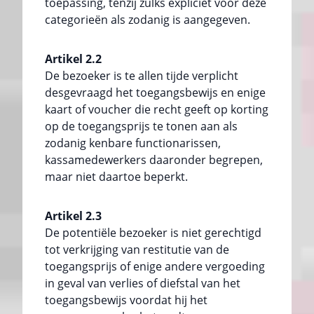
toepassing, tenzij zulks expliciet voor deze
categorieën als zodanig is aangegeven.
Artikel 2.2
De bezoeker is te allen tijde verplicht
desgevraagd het toegangsbewijs en enige
kaart of voucher die recht geeft op korting
op de toegangsprijs te tonen aan als
zodanig kenbare functionarissen,
kassamedewerkers daaronder begrepen,
maar niet daartoe beperkt.
Artikel 2.3
De potentiële bezoeker is niet gerechtigd
tot verkrijging van restitutie van de
toegangsprijs of enige andere vergoeding
in geval van verlies of diefstal van het
toegangsbewijs voordat hij het