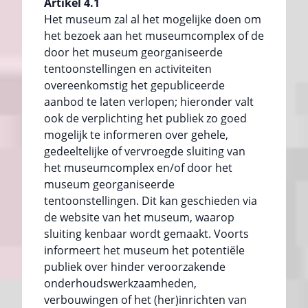
Artikel 4.1
Het museum zal al het mogelijke doen om
het bezoek aan het museumcomplex of de
door het museum georganiseerde
tentoonstellingen en activiteiten
overeenkomstig het gepubliceerde
aanbod te laten verlopen; hieronder valt
ook de verplichting het publiek zo goed
mogelijk te informeren over gehele,
gedeeltelijke of vervroegde sluiting van
het museumcomplex en/of door het
museum georganiseerde
tentoonstellingen. Dit kan geschieden via
de website van het museum, waarop
sluiting kenbaar wordt gemaakt. Voorts
informeert het museum het potentiële
publiek over hinder veroorzakende
onderhoudswerkzaamheden,
verbouwingen of het (her)inrichten van