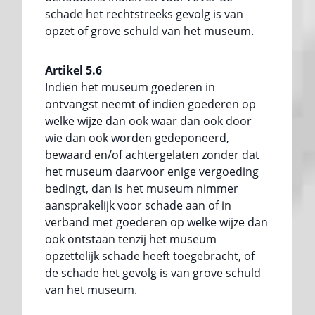
schade het rechtstreeks gevolg is van
opzet of grove schuld van het museum.
Artikel 5.6
Indien het museum goederen in
ontvangst neemt of indien goederen op
welke wijze dan ook waar dan ook door
wie dan ook worden gedeponeerd,
bewaard en/of achtergelaten zonder dat
het museum daarvoor enige vergoeding
bedingt, dan is het museum nimmer
aansprakelijk voor schade aan of in
verband met goederen op welke wijze dan
ook ontstaan tenzij het museum
opzettelijk schade heeft toegebracht, of
de schade het gevolg is van grove schuld
van het museum.