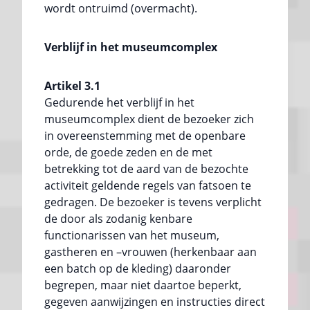
wordt ontruimd (overmacht).
Verblijf in het museumcomplex
Artikel 3.1
Gedurende het verblijf in het
museumcomplex dient de bezoeker zich
in overeenstemming met de openbare
orde, de goede zeden en de met
betrekking tot de aard van de bezochte
activiteit geldende regels van fatsoen te
gedragen. De bezoeker is tevens verplicht
de door als zodanig kenbare
functionarissen van het museum,
gastheren en –vrouwen (herkenbaar aan
een batch op de kleding) daaronder
begrepen, maar niet daartoe beperkt,
gegeven aanwijzingen en instructies direct