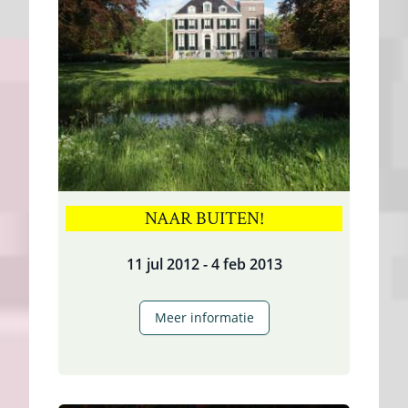
NAAR BUITEN!
11 jul 2012 - 4 feb 2013
Naar
Meer informatie
Buiten!