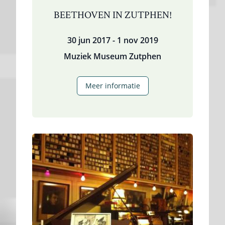
BEETHOVEN IN ZUTPHEN!
30 jun 2017 - 1 nov 2019
Muziek Museum Zutphen
Beethoven
Meer informatie
in
Zutphen!