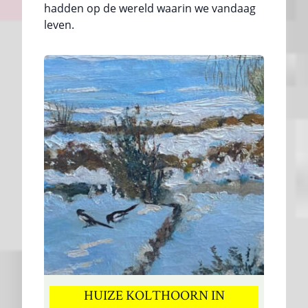
hadden op de wereld waarin we vandaag
leven.
HUIZE KOLTHOORN IN