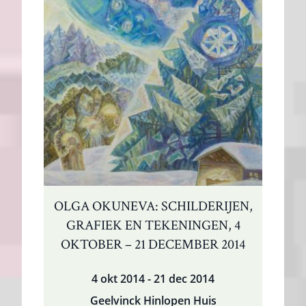
OLGA OKUNEVA: SCHILDERIJEN,
GRAFIEK EN TEKENINGEN, 4
OKTOBER – 21 DECEMBER 2014
4 okt 2014 - 21 dec 2014
Geelvinck Hinlopen Huis