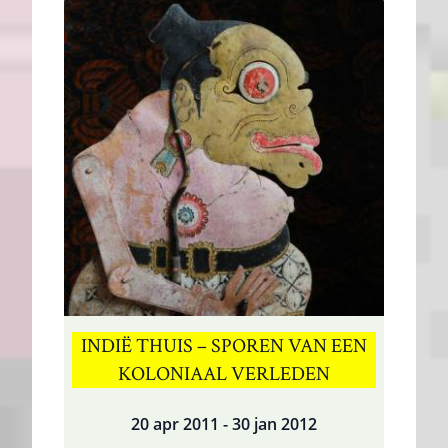
INDIË THUIS – SPOREN VAN EEN
KOLONIAAL VERLEDEN
20 apr 2011 - 30 jan 2012