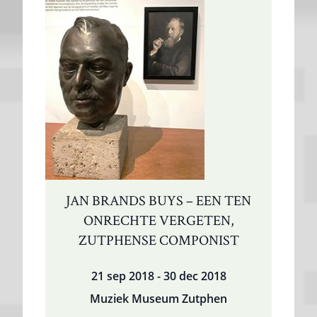
JAN BRANDS BUYS – EEN TEN
ONRECHTE VERGETEN,
ZUTPHENSE COMPONIST
21 sep 2018 - 30 dec 2018
Muziek Museum Zutphen