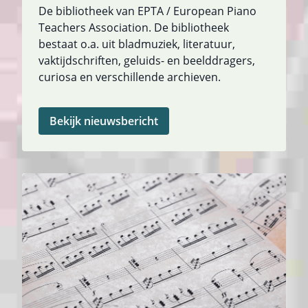
De bibliotheek van EPTA / European Piano
Teachers Association. De bibliotheek
bestaat o.a. uit bladmuziek, literatuur,
vaktijdschriften, geluids- en beelddragers,
curiosa en verschillende archieven.
Bekijk nieuwsbericht