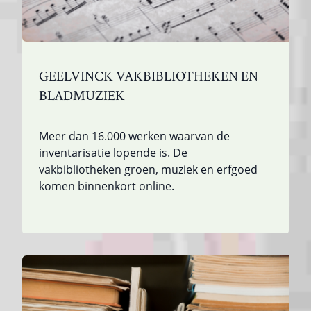
GEELVINCK VAKBIBLIOTHEKEN EN
BLADMUZIEK
Meer dan 16.000 werken waarvan de
inventarisatie lopende is. De
vakbibliotheken groen, muziek en erfgoed
komen binnenkort online.