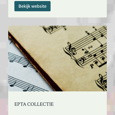
Bekijk website
EPTA COLLECTIE