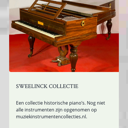
SWEELINCK COLLECTIE
Een collectie historische piano’s. Nog niet
alle instrumenten zijn opgenomen op
muziekinstrumentencollecties.nl.