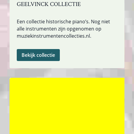
GEELVINCK COLLECTIE
Een collectie historische piano’s. Nog niet
alle instrumenten zijn opgenomen op
muziekinstrumentencollecties.nl.
Bekijk collectie