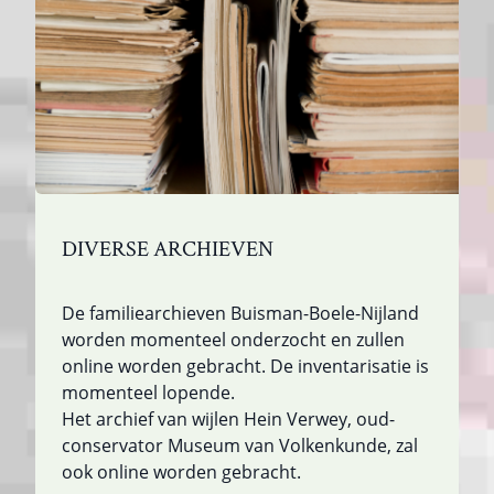
DIVERSE ARCHIEVEN
De familiearchieven Buisman-Boele-Nijland
worden momenteel onderzocht en zullen
online worden gebracht. De inventarisatie is
momenteel lopende.
Het archief van wijlen Hein Verwey, oud-
conservator Museum van Volkenkunde, zal
ook online worden gebracht.