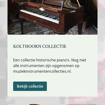
KOLTHOORN COLLECTIE
Een collectie historische piano’s. Nog niet
alle instrumenten zijn opgenomen op
muziekinstrumentencollecties.nl.
Bekijk collectie