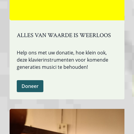
ALLES VAN WAARDE IS WEERLOOS
Help ons met uw donatie, hoe klein ook,
deze klavierinstrumenten voor komende
generaties musici te behouden!
Doneer