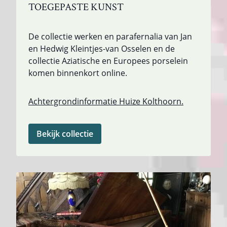
TOEGEPASTE KUNST
De collectie werken en parafernalia van Jan
en Hedwig Kleintjes-van Osselen en de
collectie Aziatische en Europees porselein
komen binnenkort online.
Achtergrondinformatie Huize Kolthoorn.
Bekijk collectie