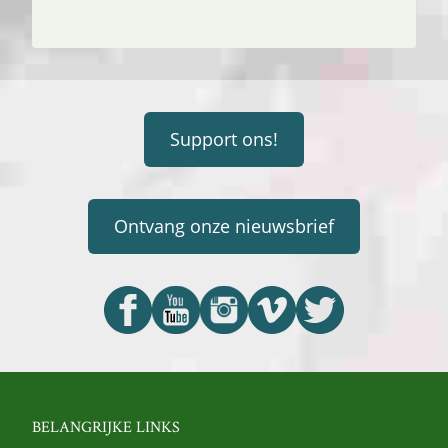
Support ons!
Ontvang onze nieuwsbrief
BELANGRIJKE LINKS