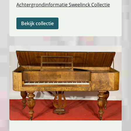
Achtergrondinformatie Sweelinck Collectie
Bekijk collectie