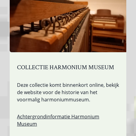
COLLECTIE HARMONIUM MUSEUM
Deze collectie komt binnenkort online, bekijk
de website voor de historie van het
voormalig harmoniummuseum.
Achtergrondinformatie Harmonium
Museum