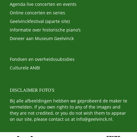
Agenda live concerten en events
Online concerten en series
Geelvinckfestival (aparte site)
Informatie over historische piano’s
Doneer aan Museum Geelvinck
Fondsen en overheidssubsidies
Culturele ANBI
DISCLAIMER FOTO’S
Bij alle afbeeldingen hebben we geprobeerd de maker te
vermelden. If you own rights to any of the images and
they are not credited, or you do not wish them to appear
on our site, please contact us at
info@geelvinck.nl
.