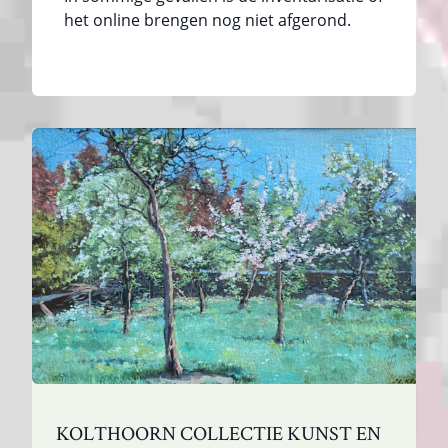
het online brengen nog niet afgerond.
KOLTHOORN COLLECTIE KUNST EN