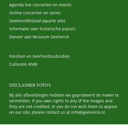
Agenda live concerten en events
Online concerten en series
Geelvinckfestival (aparte site)
Informatie over historische piano’s
Doneer aan Museum Geelvinck
Fondsen en overheidssubsidies
Culturele ANBI
DISCLAIMER FOTO’S
Bij alle afbeeldingen hebben we geprobeerd de maker te
vermelden. If you own rights to any of the images and
they are not credited, or you do not wish them to appear
on our site, please contact us at
info@geelvinck.nl
.