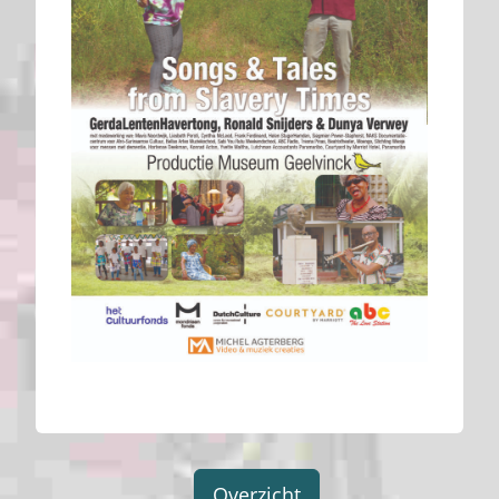
Overzicht