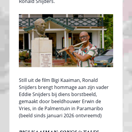
Ronald Snijders.
Still uit de film Bigi Kaaiman, Ronald
Snijders brengt hommage aan zijn vader
Eddie Snijders bij diens borstbeeld,
gemaakt door beeldhouwer Erwin de
Vries, in de Palmentuin in Paramaribo
(beeld sinds januari 2026 ontvreemd)