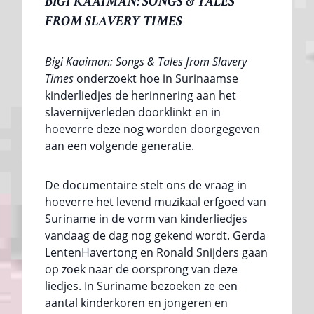
BIGI KAAIMAN: SONGS & TALES
FROM SLAVERY TIMES
Bigi Kaaiman: Songs & Tales from Slavery
Times
onderzoekt hoe in Surinaamse
kinderliedjes de herinnering aan het
slavernijverleden doorklinkt en in
hoeverre deze nog worden doorgegeven
aan een volgende generatie.
De documentaire stelt ons de vraag in
hoeverre het levend muzikaal erfgoed van
Suriname in de vorm van kinderliedjes
vandaag de dag nog gekend wordt. Gerda
LentenHavertong en Ronald Snijders gaan
op zoek naar de oorsprong van deze
liedjes. In Suriname bezoeken ze een
aantal kinderkoren en jongeren en