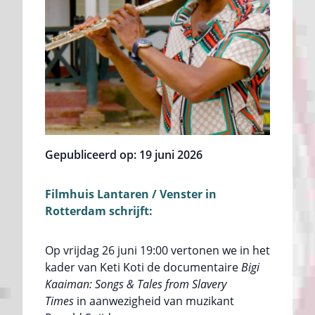
Gepubliceerd op: 19 juni 2026
Filmhuis Lantaren / Venster in
Rotterdam schrijft:
Op vrijdag 26 juni 19:00 vertonen we in het
kader van Keti Koti de documentaire
Bigi
Kaaiman: Songs & Tales from Slavery
Times
in aanwezigheid van muzikant