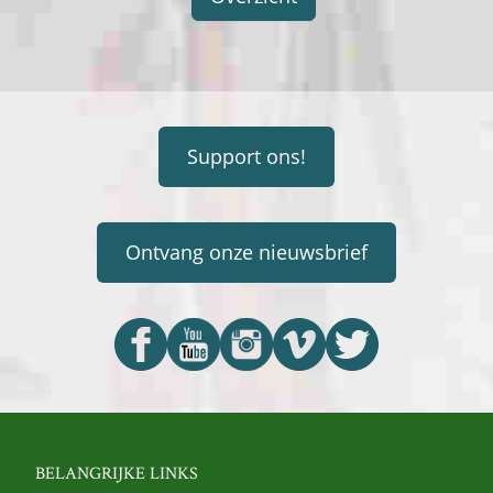
Support ons!
Ontvang onze nieuwsbrief
BELANGRIJKE LINKS