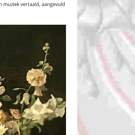
n muziek vertaald, aangevuld