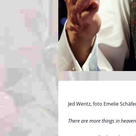
Jed Wentz, foto Emelie Schäfe
There are more things in heaven 