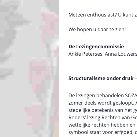
Meteen enthousiast? U kunt 
We hopen u daar te zien!
De Lezingencommissie
Ankie Peterses, Anna Louwers
Structuralisme onder druk –
De lezingen behandelen SOZA,
zomer deels wordt gesloopt. 
stedelijke betekenis van het 
Roders’ lezing Rechten van 
wettelijke rechten hebben en 
symbool staat voor erfgoed, 