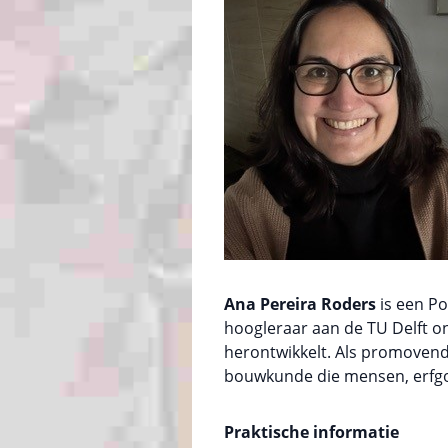
Ana Pereira Roders
is een Po
hoogleraar aan de TU Delft 
herontwikkelt. Als promovend
bouwkunde die mensen, erfgoe
Praktische informatie