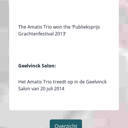
The Amatis Trio won the ‘Publieksprijs
Grachtenfestival 2013’
Geelvinck Salon:
Het Amatis Trio treedt op in de Geelvinck
Salon van 20 juli 2014
Overzicht