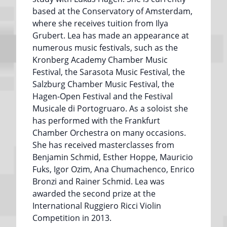
based at the Conservatory of Amsterdam,
where she receives tuition from Ilya
Grubert. Lea has made an appearance at
numerous music festivals, such as the
Kronberg Academy Chamber Music
Festival, the Sarasota Music Festival, the
Salzburg Chamber Music Festival, the
Hagen-Open Festival and the Festival
Musicale di Portogruaro. As a soloist she
has performed with the Frankfurt
Chamber Orchestra on many occasions.
She has received masterclasses from
Benjamin Schmid, Esther Hoppe, Mauricio
Fuks, Igor Ozim, Ana Chumachenco, Enrico
Bronzi and Rainer Schmid. Lea was
awarded the second prize at the
International Ruggiero Ricci Violin
Competition in 2013.