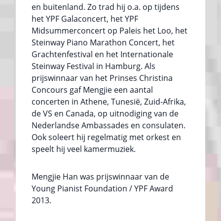
en buitenland. Zo trad hij o.a. op tijdens
het YPF Galaconcert, het YPF
Midsummerconcert op Paleis het Loo, het
Steinway Piano Marathon Concert, het
Grachtenfestival en het Internationale
Steinway Festival in Hamburg. Als
prijswinnaar van het Prinses Christina
Concours gaf Mengjie een aantal
concerten in Athene, Tunesië, Zuid-Afrika,
de VS en Canada, op uitnodiging van de
Nederlandse Ambassades en consulaten.
Ook soleert hij regelmatig met orkest en
speelt hij veel kamermuziek.
Mengjie Han was prijswinnaar van de
Young Pianist Foundation / YPF Award
2013.