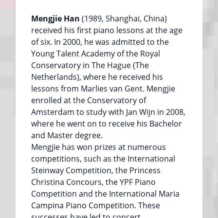
Mengjie Han
(1989, Shanghai, China)
received his first piano lessons at the age
of six. In 2000, he was admitted to the
Young Talent Academy of the Royal
Conservatory in The Hague (The
Netherlands), where he received his
lessons from Marlies van Gent. Mengjie
enrolled at the Conservatory of
Amsterdam to study with Jan Wijn in 2008,
where he went on to receive his Bachelor
and Master degree.
Mengjie has won prizes at numerous
competitions, such as the International
Steinway Competition, the Princess
Christina Concours, the YPF Piano
Competition and the International Maria
Campina Piano Competition. These
successes have led to concert