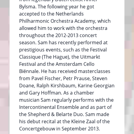
Bylsma. The following year he got
accepted to the Netherlands
Philharmonic Orchestra Academy, which
allowed him to work with the orchestra
throughout the 2012-2013 concert
season. Sam has recently performed at
prestigious events, such as the Festival
Classique (The Hague), the Uitmarkt
Festival and the Amsterdam Cello
Biënnale. He has received masterclasses
from Pavel Fischer, Petr Prause, Steven
Doane, Ralph Kirshbaum, Karine Georgian
and Gary Hoffman. As a chamber
musician Sam regularly performs with the
Intercontinental Ensemble and as part of
the Shepherd & Belarte Duo. Sam made
his debut recital at the Kleine Zaal of the
Concertgebouw in September 2013.