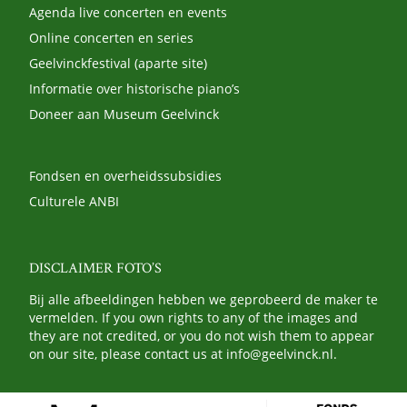
Agenda live concerten en events
Online concerten en series
Geelvinckfestival (aparte site)
Informatie over historische piano’s
Doneer aan Museum Geelvinck
Fondsen en overheidssubsidies
Culturele ANBI
DISCLAIMER FOTO’S
Bij alle afbeeldingen hebben we geprobeerd de maker te
vermelden. If you own rights to any of the images and
they are not credited, or you do not wish them to appear
on our site, please contact us at
info@geelvinck.nl
.