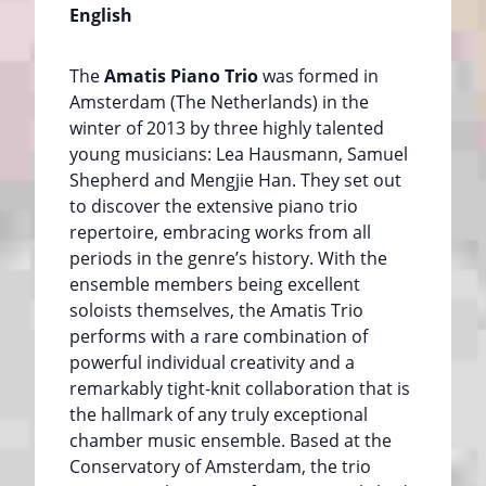
English
The
Amatis Piano Trio
was formed in
Amsterdam (The Netherlands) in the
winter of 2013 by three highly talented
young musicians: Lea Hausmann, Samuel
Shepherd and Mengjie Han. They set out
to discover the extensive piano trio
repertoire, embracing works from all
periods in the genre’s history. With the
ensemble members being excellent
soloists themselves, the Amatis Trio
performs with a rare combination of
powerful individual creativity and a
remarkably tight-knit collaboration that is
the hallmark of any truly exceptional
chamber music ensemble. Based at the
Conservatory of Amsterdam, the trio