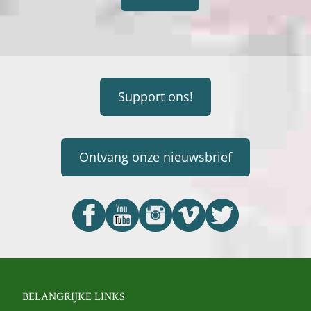
Support ons!
Ontvang onze nieuwsbrief
BELANGRIJKE LINKS