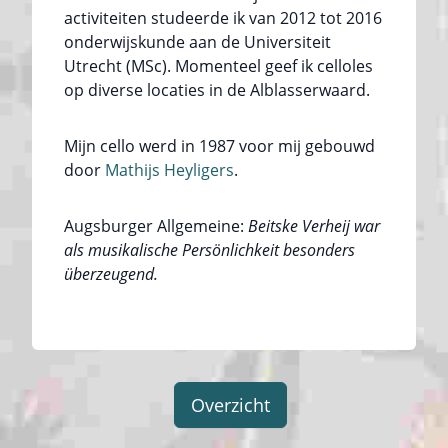
activiteiten studeerde ik van 2012 tot 2016
onderwijskunde aan de Universiteit
Utrecht (MSc). Momenteel geef ik celloles
op diverse locaties in de Alblasserwaard.
Mijn cello werd in 1987 voor mij gebouwd
door
Mathijs Heyligers
.
Augsburger Allgemeine:
Beitske Verheij war
als musikalische Persönlichkeit besonders
überzeugend.
Overzicht