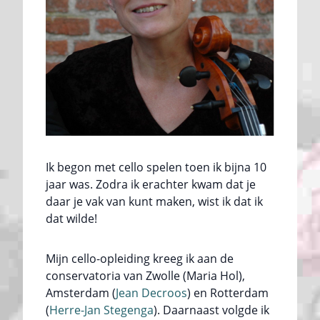
Ik begon met cello spelen toen ik bijna 10
jaar was. Zodra ik erachter kwam dat je
daar je vak van kunt maken, wist ik dat ik
dat wilde!
Mijn cello-opleiding kreeg ik aan de
conservatoria van Zwolle (Maria Hol),
Amsterdam (
Jean Decroos
) en Rotterdam
(
Herre-Jan Stegenga
). Daarnaast volgde ik