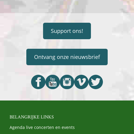
Support ons!
Ontvang onze nieuwsbrief
BELANGRIJKE LINKS
Agenda live concerten en events