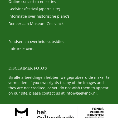
Online concerten en series
Geelvinckfestival (aparte site)
Informatie over historische piano’s
Doneer aan Museum Geelvinck
Fondsen en overheidssubsidies
Culturele ANBI
DISCLAIMER FOTO’S
Bij alle afbeeldingen hebben we geprobeerd de maker te
vermelden. If you own rights to any of the images and
they are not credited, or you do not wish them to appear
on our site, please contact us at
info@geelvinck.nl
.