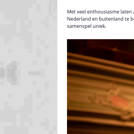
Met veel enthousiasme laten 
Nederland en buitenland te b
samenspel uniek.