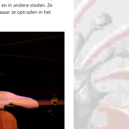
en in andere steden. Ze
 waar ze optraden in het