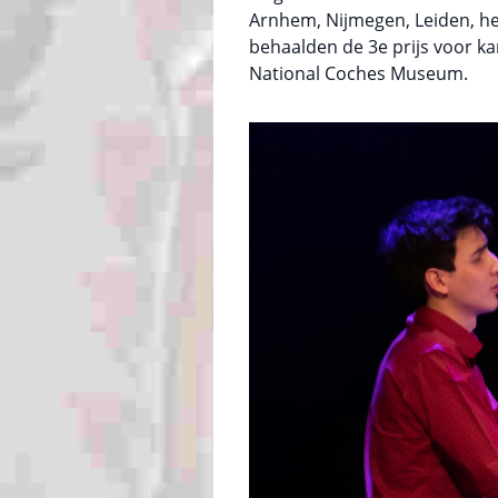
Arnhem, Nijmegen, Leiden, h
behaalden de 3e prijs voor ka
National Coches Museum.