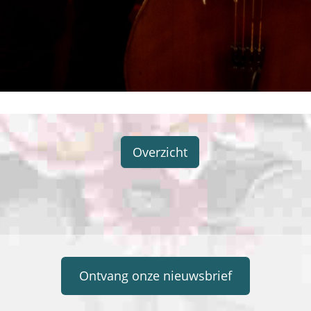
Overzicht
Ontvang onze nieuwsbrief