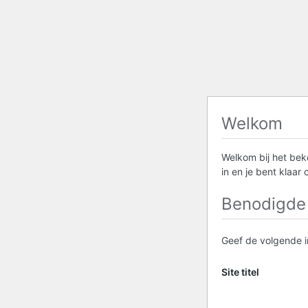
Welkom
Welkom bij het bek
in en je bent klaar
Benodigde 
Geef de volgende in
Site titel