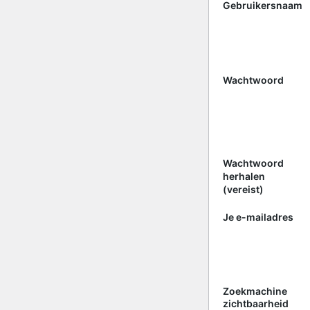
Gebruikersnaam
Wachtwoord
Wachtwoord
herhalen
(vereist)
Je e-mailadres
Zoekmachine
zichtbaarheid