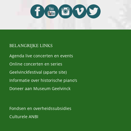
BELANGRIJKE LINKS
Agenda live concerten en events
Online concerten en series
Geelvinckfestival (aparte site)
Informatie over historische piano’s
Doneer aan Museum Geelvinck
Fondsen en overheidssubsidies
Culturele ANBI