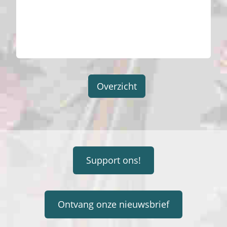
Overzicht
Support ons!
Ontvang onze nieuwsbrief