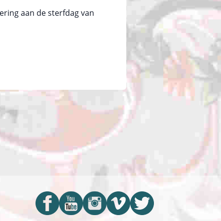
nering aan de sterfdag van