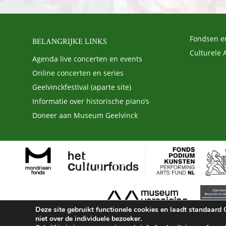
Fondsen e
BELANGRIJKE LINKS
Culturele 
Agenda live concerten en events
Online concerten en series
Geelvinckfestival (aparte site)
Informatie over historische piano’s
Doneer aan Museum Geelvinck
Deze site gebruikt functionele cookies en laadt standaar
niet over de individuele bezoeker.