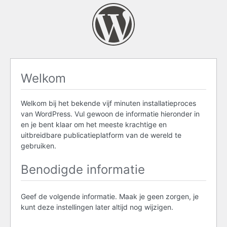
Welkom
Welkom bij het bekende vijf minuten installatieproces
van WordPress. Vul gewoon de informatie hieronder in
en je bent klaar om het meeste krachtige en
uitbreidbare publicatieplatform van de wereld te
gebruiken.
Benodigde informatie
Geef de volgende informatie. Maak je geen zorgen, je
kunt deze instellingen later altijd nog wijzigen.