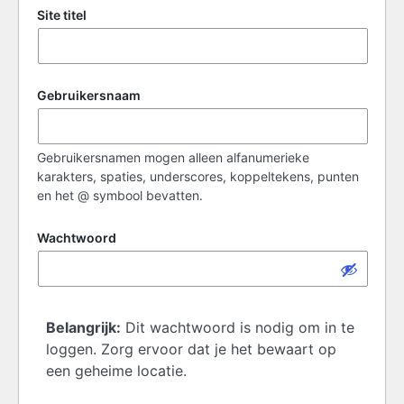
Site titel
Gebruikersnaam
Gebruikersnamen mogen alleen alfanumerieke
karakters, spaties, underscores, koppeltekens, punten
en het @ symbool bevatten.
Wachtwoord
Belangrijk:
Dit wachtwoord is nodig om in te
loggen. Zorg ervoor dat je het bewaart op
een geheime locatie.