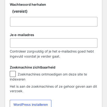
Wachtwoord herhalen
(vereist)
Je e-mailadres
Controleer zorgvuldig of je het e-mailadres goed hebt
ingevuld voordat je verder gaat.
Zoekmachine zichtbaarheid
Zoekmachine
Zoekmachines ontmoedigen om deze site te
zichtbaarheid
indexeren
Het is aan de zoekmachines of ze gehoor geven aan dit
verzoek.