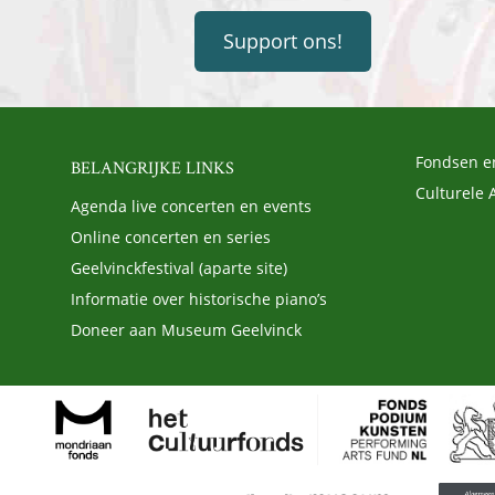
Support ons!
Fondsen e
BELANGRIJKE LINKS
Culturele 
Agenda live concerten en events
Online concerten en series
Geelvinckfestival (aparte site)
Informatie over historische piano’s
Doneer aan Museum Geelvinck