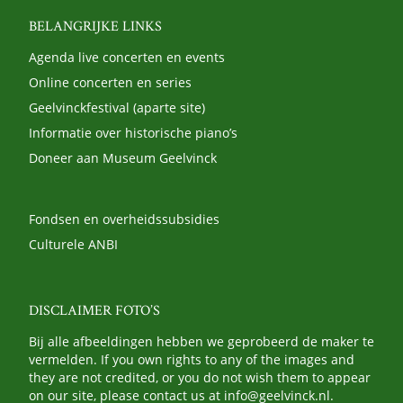
BELANGRIJKE LINKS
Agenda live concerten en events
Online concerten en series
Geelvinckfestival (aparte site)
Informatie over historische piano’s
Doneer aan Museum Geelvinck
Fondsen en overheidssubsidies
Culturele ANBI
DISCLAIMER FOTO’S
Bij alle afbeeldingen hebben we geprobeerd de maker te
vermelden. If you own rights to any of the images and
they are not credited, or you do not wish them to appear
on our site, please contact us at
info@geelvinck.nl
.