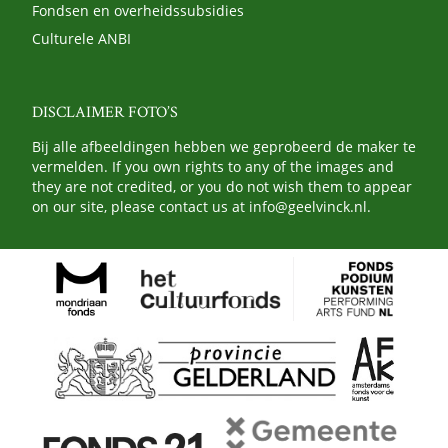
Fondsen en overheidssubsidies
Culturele ANBI
DISCLAIMER FOTO’S
Bij alle afbeeldingen hebben we geprobeerd de maker te
vermelden. If you own rights to any of the images and
they are not credited, or you do not wish them to appear
on our site, please contact us at
info@geelvinck.nl
.