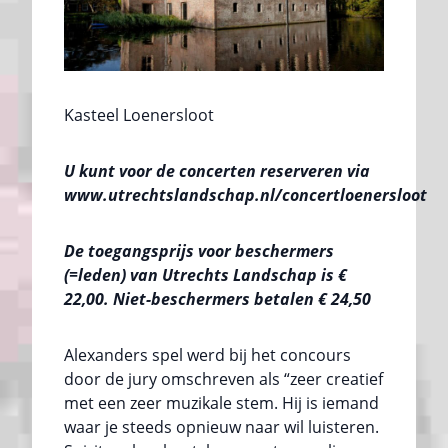
Kasteel Loenersloot
U kunt voor de concerten reserveren via
www.utrechtslandschap.nl/concertloenersloot
De toegangsprijs voor beschermers
(=leden) van Utrechts Landschap is €
22,00. Niet-beschermers betalen € 24,50
Alexanders spel werd bij het concours
door de jury omschreven als “zeer creatief
met een zeer muzikale stem. Hij is iemand
waar je steeds opnieuw naar wil luisteren.