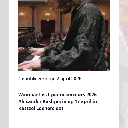
Gepubliceerd op: 7 april 2026
Winnaar Liszt-pianoconcours 2026
Alexander Kashpurin op 17 april in
Kasteel Loenersloot