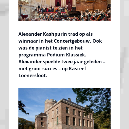
Alexander Kashpurin trad op als
winnaar in het Concertgebouw. Ook
was de pianist te zien in het
programma Podium Klassiek.
Alexander speelde twee jaar geleden –
met groot succes – op Kasteel
Loenersloot.