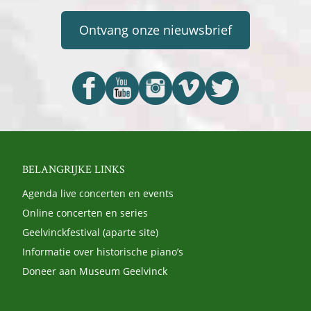
Ontvang onze nieuwsbrief
BELANGRIJKE LINKS
Agenda live concerten en events
Online concerten en series
Geelvinckfestival (aparte site)
Informatie over historische piano’s
Doneer aan Museum Geelvinck