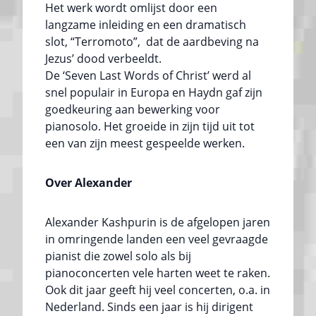
Het werk wordt omlijst door een
langzame inleiding en een dramatisch
slot, “Terromoto”, dat de aardbeving na
Jezus’ dood verbeeldt.
De ‘Seven Last Words of Christ’ werd al
snel populair in Europa en Haydn gaf zijn
goedkeuring aan bewerking voor
pianosolo. Het groeide in zijn tijd uit tot
een van zijn meest gespeelde werken.
Over Alexander
Alexander Kashpurin is de afgelopen jaren
in omringende landen een veel gevraagde
pianist die zowel solo als bij
pianoconcerten vele harten weet te raken.
Ook dit jaar geeft hij veel concerten, o.a. in
Nederland. Sinds een jaar is hij dirigent