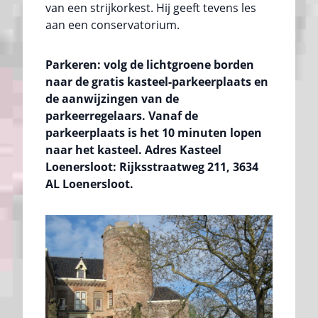
van een strijkorkest. Hij geeft tevens les
aan een conservatorium.
Parkeren: volg de lichtgroene borden
naar de gratis kasteel-parkeerplaats en
de aanwijzingen van de
parkeerregelaars. Vanaf de
parkeerplaats is het 10 minuten lopen
naar het kasteel. Adres Kasteel
Loenersloot: Rijksstraatweg 211, 3634
AL Loenersloot.