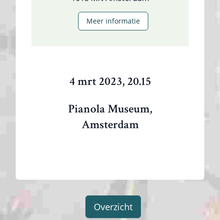
Meer informatie
4 mrt 2023, 20.15
Pianola Museum,
Amsterdam
Overzicht