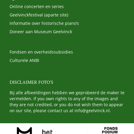
Online concerten en series
Geelvinckfestival (aparte site)
Informatie over historische piano’s
Doneer aan Museum Geelvinck
Fondsen en overheidssubsidies
Culturele ANBI
DISCLAIMER FOTO’S
Bij alle afbeeldingen hebben we geprobeerd de maker te
vermelden. If you own rights to any of the images and
they are not credited, or you do not wish them to appear
on our site, please contact us at
info@geelvinck.nl
.