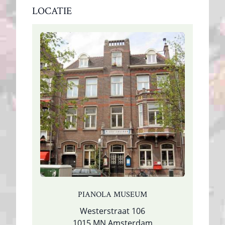
LOCATIE
PIANOLA MUSEUM
Westerstraat 106
1015 MN Amsterdam