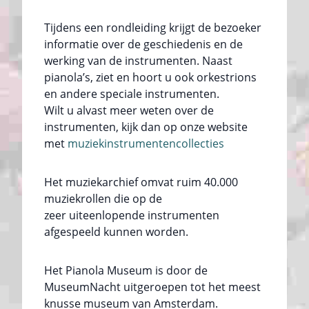
Tijdens een rondleiding krijgt de bezoeker
informatie over de geschiedenis en de
werking van de instrumenten. Naast
pianola’s, ziet en hoort u ook orkestrions
en andere speciale instrumenten.
Wilt u alvast meer weten over de
instrumenten, kijk dan op onze website
met
muziekinstrumentencollecties
Het muziekarchief omvat ruim 40.000
muziekrollen die op de
zeer uiteenlopende instrumenten
afgespeeld kunnen worden.
Het Pianola Museum is door de
MuseumNacht uitgeroepen tot het meest
knusse museum van Amsterdam.