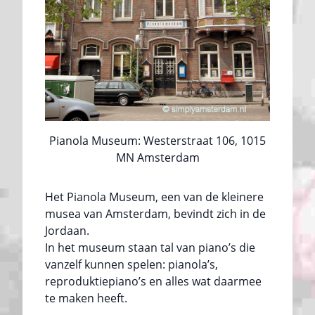
Pianola Museum: Westerstraat 106, 1015
MN Amsterdam
Het Pianola Museum, een van de kleinere
musea van Amsterdam, bevindt zich in de
Jordaan.
In het museum staan tal van piano’s die
vanzelf kunnen spelen: pianola’s,
reproduktiepiano’s en alles wat daarmee
te maken heeft.