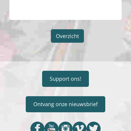
Overzicht
Support ons!
Ontvang onze nieuwsbrief