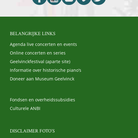
BELANGRIJKE LINKS
Agenda live concerten en events
Online concerten en series
Geelvinckfestival (aparte site)
Informatie over historische piano’s
Doneer aan Museum Geelvinck
Fondsen en overheidssubsidies
Culturele ANBI
DISCLAIMER FOTO’S