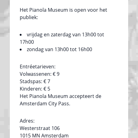
Het Pianola Museum is open voor het
publiek:
vrijdag en zaterdag van 13h00 tot
17h00
zondag van 13h00 tot 16h00
Entréetarieven:
Volwassenen: € 9
Stadspas: € 7
Kinderen: € 5
Het Pianola Museum accepteert de
Amsterdam City Pass.
Adres:
Westerstraat 106
1015 MN Amsterdam