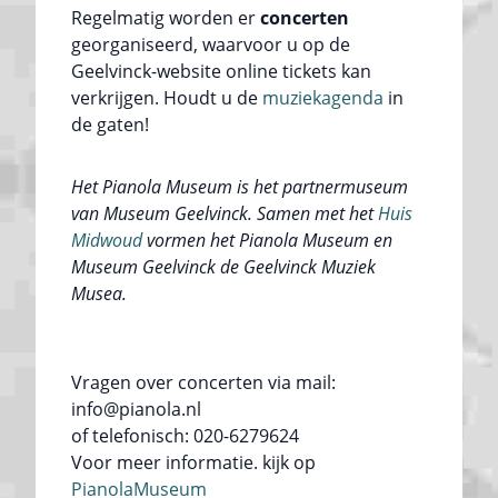
Regelmatig worden er
concerten
georganiseerd, waarvoor u op de
Geelvinck-website online tickets kan
verkrijgen. Houdt u de
muziekagenda
in
de gaten!
Het Pianola Museum is het partnermuseum
van Museum Geelvinck. Samen met het
Huis
Midwoud
vormen het Pianola Museum en
Museum Geelvinck de Geelvinck Muziek
Musea.
Vragen over concerten via mail:
info@pianola.nl
of telefonisch: 020-6279624
Voor meer informatie. kijk op
PianolaMuseum