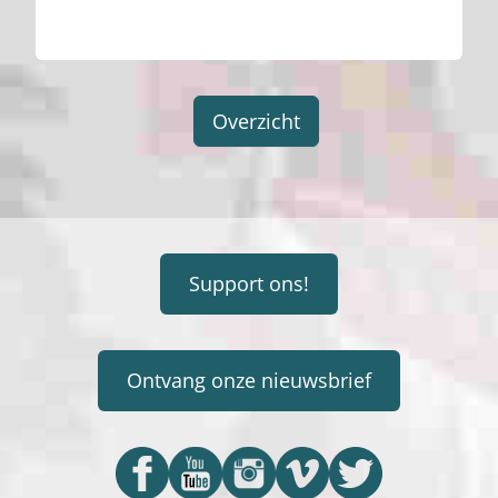
Overzicht
Support ons!
Ontvang onze nieuwsbrief