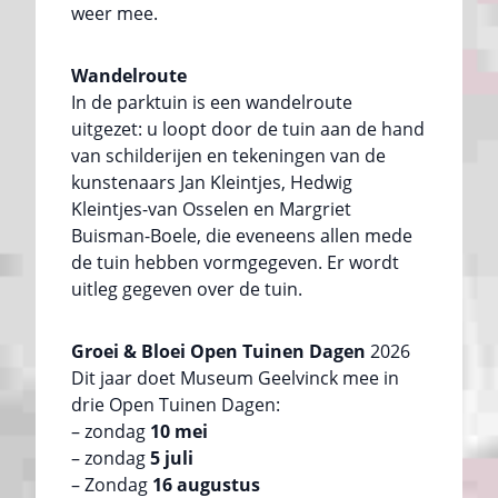
weer mee.
Wandelroute
In de parktuin is een wandelroute
uitgezet: u loopt door de tuin aan de hand
van schilderijen en tekeningen van de
kunstenaars Jan Kleintjes, Hedwig
Kleintjes-van Osselen en Margriet
Buisman-Boele, die eveneens allen mede
de tuin hebben vormgegeven. Er wordt
uitleg gegeven over de tuin.
Groei & Bloei Open Tuinen Dagen
2026
Dit jaar doet Museum Geelvinck mee in
drie Open Tuinen Dagen:
– zondag
10 mei
– zondag
5 juli
– Zondag
16 augustus