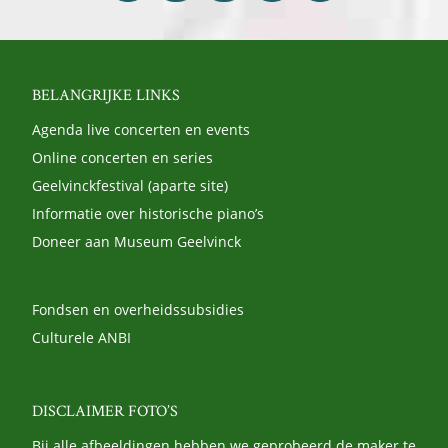
BELANGRIJKE LINKS
Agenda live concerten en events
Online concerten en series
Geelvinckfestival (aparte site)
Informatie over historische piano’s
Doneer aan Museum Geelvinck
Fondsen en overheidssubsidies
Culturele ANBI
DISCLAIMER FOTO’S
Bij alle afbeeldingen hebben we geprobeerd de maker te