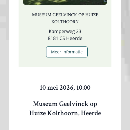
MUSEUM GEELVINCK OP HUIZE
KOLTHOORN
Kamperweg 23
8181 CS Heerde
Meer informatie
10 mei 2026, 10.00
Museum Geelvinck op
Huize Kolthoorn, Heerde