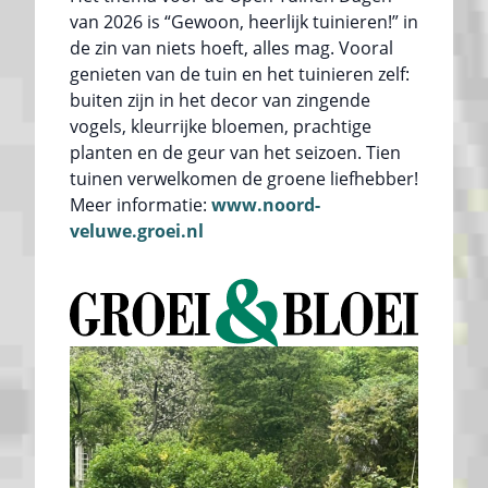
van 2026 is “Gewoon, heerlijk tuinieren!” in
de zin van niets hoeft, alles mag. Vooral
genieten van de tuin en het tuinieren zelf:
buiten zijn in het decor van zingende
vogels, kleurrijke bloemen, prachtige
planten en de geur van het seizoen. Tien
tuinen verwelkomen de groene liefhebber!
Meer informatie:
www.noord-
veluwe.groei.nl