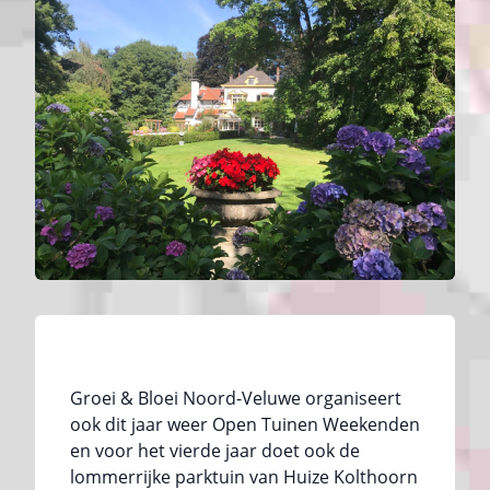
Groei & Bloei Noord-Veluwe organiseert
ook dit jaar weer Open Tuinen Weekenden
en voor het vierde jaar doet ook de
lommerrijke parktuin van Huize Kolthoorn