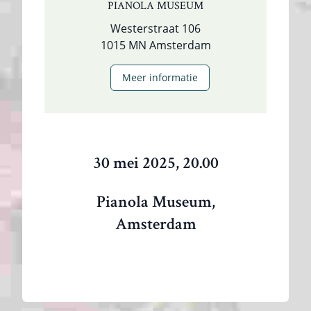
PIANOLA MUSEUM
Westerstraat 106
1015 MN Amsterdam
Meer informatie
30 mei 2025, 20.00
Pianola Museum,
Amsterdam