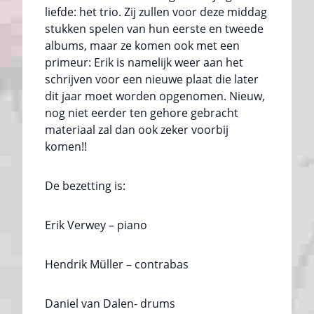
liefde: het trio. Zij zullen voor deze middag
stukken spelen van hun eerste en tweede
albums, maar ze komen ook met een
primeur: Erik is namelijk weer aan het
schrijven voor een nieuwe plaat die later
dit jaar moet worden opgenomen. Nieuw,
nog niet eerder ten gehore gebracht
materiaal zal dan ook zeker voorbij
komen!!
De bezetting is:
Erik Verwey – piano
Hendrik Müller – contrabas
Daniel van Dalen- drums