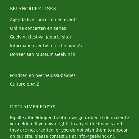
BELANGRIJKE LINKS
Agenda live concerten en events
Online concerten en series
Geelvinckfestival (aparte site)
Informatie over historische piano’s
Doneer aan Museum Geelvinck
Fondsen en overheidssubsidies
Culturele ANBI
DISCLAIMER FOTO’S
Bij alle afbeeldingen hebben we geprobeerd de maker te
vermelden. If you own rights to any of the images and
they are not credited, or you do not wish them to appear
on our site, please contact us at
info@geelvinck.nl
.