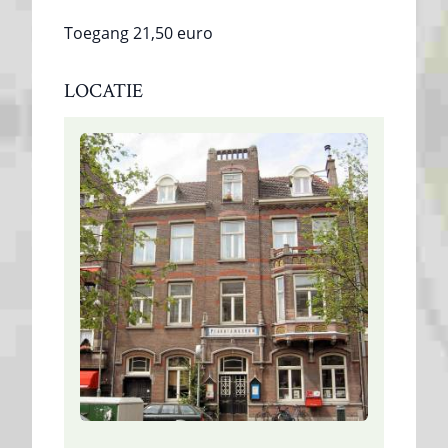
Toegang 21,50 euro
LOCATIE