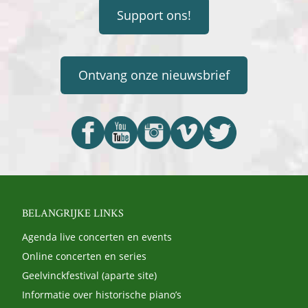
Support ons!
Ontvang onze nieuwsbrief
BELANGRIJKE LINKS
Agenda live concerten en events
Online concerten en series
Geelvinckfestival (aparte site)
Informatie over historische piano’s