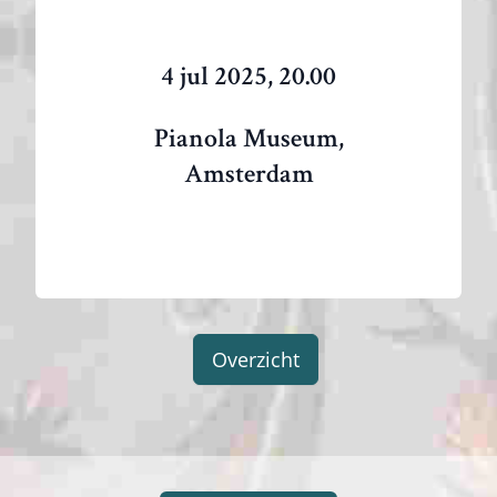
4 jul 2025, 20.00
Pianola Museum,
Amsterdam
Overzicht