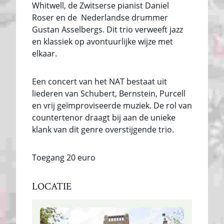
Whitwell, de Zwitserse pianist Daniel
Roser en de Nederlandse drummer
Gustan Asselbergs. Dit trio verweeft jazz
en klassiek op avontuurlijke wijze met
elkaar.
Een concert van het NAT bestaat uit
liederen van Schubert, Bernstein, Purcell
en vrij geïmproviseerde muziek. De rol van
countertenor draagt bij aan de unieke
klank van dit genre overstijgende trio.
Toegang 20 euro
LOCATIE