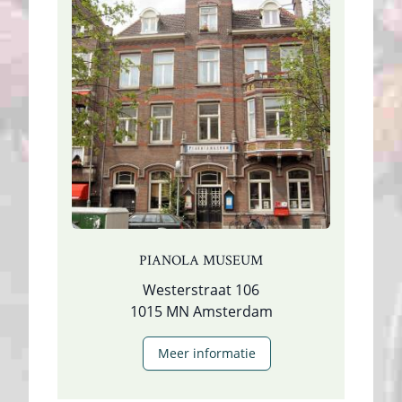
PIANOLA MUSEUM
Westerstraat 106
1015 MN Amsterdam
Meer informatie