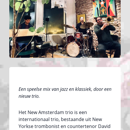
Een speelse mix van jazz en klassiek, door een
nieuw trio.
Het New Amsterdam trio is een
internationaal trio, bestaande uit New
Yorkse trombonist en countertenor David