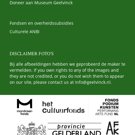
Doneer aan Museum Geelvinck
Fondsen en overheidssubsidies
Culturele ANBI
DISCLAIMER FOTO’S
Bij alle afbeeldingen hebben we geprobeerd de maker te
vermelden. If you own rights to any of the images and
they are not credited, or you do not wish them to appear
on our site, please contact us at
info@geelvinck.nl
.