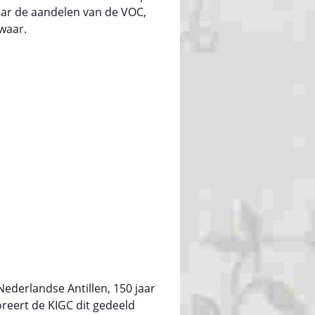
ar de aandelen van de VOC,
waar.
Nederlandse Antillen, 150 jaar
reert de KIGC dit gedeeld