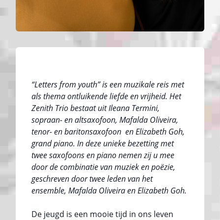
“Letters from youth” is een muzikale reis met
als thema ontluikende liefde en vrijheid. Het
Zenith Trio bestaat uit Ileana Termini,
sopraan- en altsaxofoon, Mafalda Oliveira,
tenor- en baritonsaxofoon en Elizabeth Goh,
grand piano. In deze unieke bezetting met
twee saxofoons en piano nemen zij u mee
door de combinatie van muziek en poëzie,
geschreven door twee leden van het
ensemble, Mafalda Oliveira en Elizabeth Goh.
De jeugd is een mooie tijd in ons leven