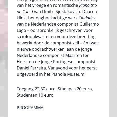
van het vroege en romantische
Piano trio
nr. 1 in d
van Dmitri Sjostakovich. Daarna
klinkt het dagboekachtige werk
Ciudades
van de Nederlandse componist Guillermo
Lago – oorspronkelijk geschreven voor
saxofoonkwartet en voor deze bezetting
bewerkt door de componist zelf – én twee
nieuwe opdrachtwerken, aan de jonge
Nederlandse componist Maarten ter
Horst en de jonge Portugese componist
Daniel Ferreira. Vanavond voor het eerst
uitgevoerd in het Pianola Museum!
Toegang 22,50 euro, Stadspas 20 euro,
Studenten 10 euro
PROGRAMMA