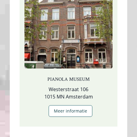
PIANOLA MUSEUM
Westerstraat 106
1015 MN Amsterdam
Meer informatie