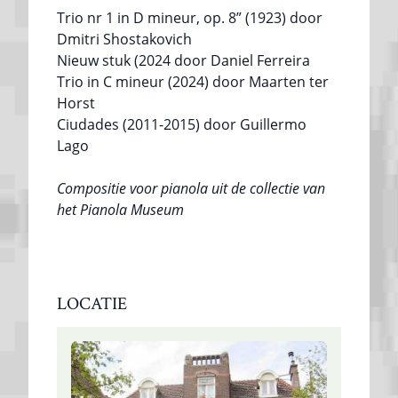
Trio nr 1 in D mineur, op. 8” (1923) door
Dmitri Shostakovich
Nieuw stuk (2024 door Daniel Ferreira
Trio in C mineur (2024) door Maarten ter
Horst
Ciudades (2011-2015) door Guillermo
Lago
Compositie voor pianola uit de collectie van
het Pianola Museum
LOCATIE