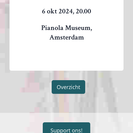
6 okt 2024, 20.00
Pianola Museum,
Amsterdam
Overzicht
Support ons!