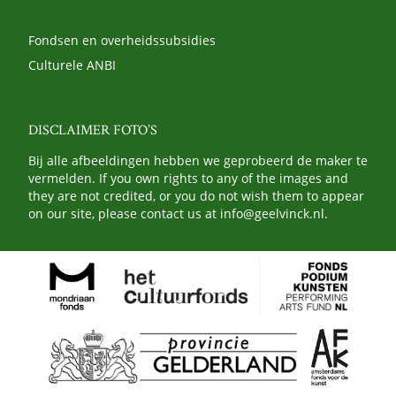
Fondsen en overheidssubsidies
Culturele ANBI
DISCLAIMER FOTO’S
Bij alle afbeeldingen hebben we geprobeerd de maker te
vermelden. If you own rights to any of the images and
they are not credited, or you do not wish them to appear
on our site, please contact us at
info@geelvinck.nl
.