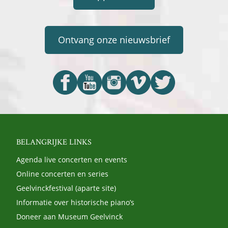
Ontvang onze nieuwsbrief
BELANGRIJKE LINKS
Agenda live concerten en events
Online concerten en series
Geelvinckfestival (aparte site)
Informatie over historische piano’s
Doneer aan Museum Geelvinck