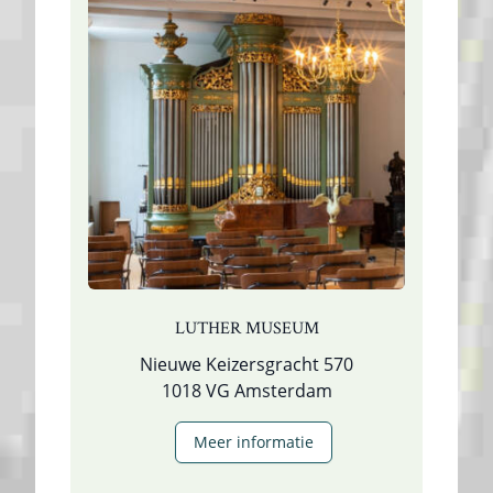
LUTHER MUSEUM
Nieuwe Keizersgracht 570
1018 VG Amsterdam
Meer informatie