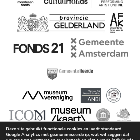
Deze site gebruikt functionele cookies en laadt standaard
Google Analytics met geanonimiseerde ip, wat wil zeggen dat