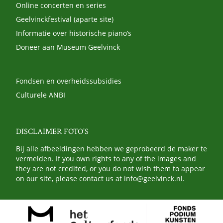
Online concerten en series
Geelvinckfestival (aparte site)
Informatie over historische piano’s
Doneer aan Museum Geelvinck
Fondsen en overheidssubsidies
Culturele ANBI
DISCLAIMER FOTO’S
Bij alle afbeeldingen hebben we geprobeerd de maker te
vermelden. If you own rights to any of the images and
they are not credited, or you do not wish them to appear
on our site, please contact us at
info@geelvinck.nl
.