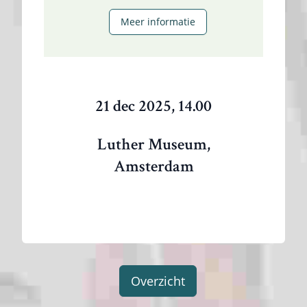
Meer informatie
21 dec 2025, 14.00
Luther Museum,
Amsterdam
Overzicht