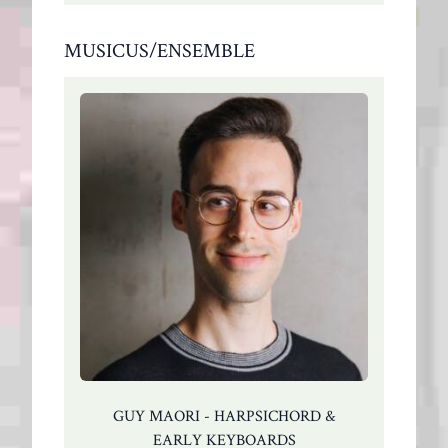
MUSICUS/ENSEMBLE
GUY MAORI - HARPSICHORD &
EARLY KEYBOARDS