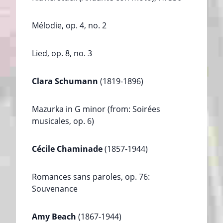
Mélodie, op. 4, no. 2
Lied, op. 8, no. 3
Clara Schumann
(1819-1896)
Mazurka in G minor (from: Soirées
musicales, op. 6)
Cécile Chaminade
(1857-1944)
Romances sans paroles, op. 76:
Souvenance
Amy Beach
(1867-1944)