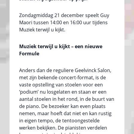
Zondagmiddag 21 december speelt Guy
Maori tussen 14:00 en 16:00 uur tijdens
Muziek terwijl u kijkt.
Muziek terwijl u kijkt – een nieuwe
Formule
Anders dan de reguliere Geelvinck Salon,
met zijn bekende concert-format, is de
vaste opstelling van stoelen voor een
‘podium’ nu losgelaten en staan er een
aantal stoelen in het rond, in de buurt van
de piano. De bezoeker kan even plaats
nemen, maar hoeft dat niet en kan rustig
in eigen tempo, de tentoongestelde
werken bekijken. De pianisten verdelen