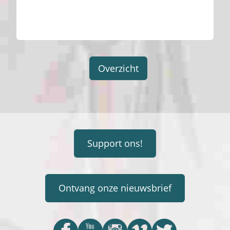
Overzicht
Support ons!
Ontvang onze nieuwsbrief