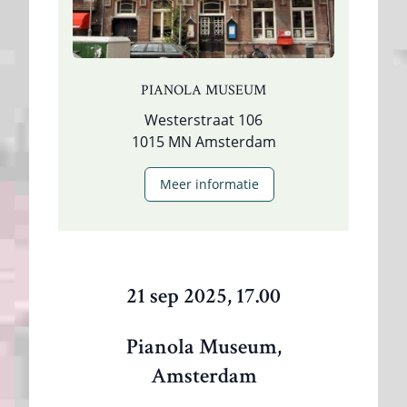
PIANOLA MUSEUM
Westerstraat 106
1015 MN Amsterdam
Meer informatie
21 sep 2025, 17.00
Pianola Museum,
Amsterdam