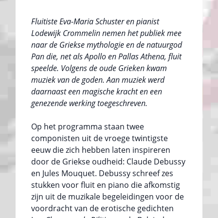
Fluitiste Eva-Maria Schuster en pianist
Lodewijk Crommelin nemen het publiek mee
naar de Griekse mythologie en de natuurgod
Pan die, net als Apollo en Pallas Athena, fluit
speelde. Volgens de oude Grieken kwam
muziek van de goden. Aan muziek werd
daarnaast een magische kracht en een
genezende werking toegeschreven.
Op het programma staan twee
componisten uit de vroege twintigste
eeuw die zich hebben laten inspireren
door de Griekse oudheid: Claude Debussy
en Jules Mouquet. Debussy schreef zes
stukken voor fluit en piano die afkomstig
zijn uit de muzikale begeleidingen voor de
voordracht van de erotische gedichten