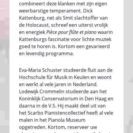
combineert deze klanken met zijn eigen
weerbarstige temperament. Dick
Kattenburg, net als Smit slachtoffer van
de Holocaust, schreef een uiterst vrolijk
en energiek
Pièce pour flûte et piano
waarin
Kattenburgs fascinatie voor lichte muziek
goed te horen is. Kortom een gevarieerd
en levendig programma.
Eva-Maria Schuster studeerde fluit aan de
Hochschule für Musik in Keulen en woont
en werkt al vele jaren in Nederland.
Lodewijk Crommelin studeerde aan het
Koninklijk Conservatorium in Den Haag en
daarna in de V.S. Hij maakt deel uit van
het Scarbo Pianistencollectief heeft al vele
malen in het Pianola Museum
opgetreden. Kortom, reserveer uw