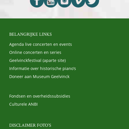
BELANGRIJKE LINKS
Agenda live concerten en events
Online concerten en series
Geelvinckfestival (aparte site)
Informatie over historische piano’s
Doneer aan Museum Geelvinck
Fondsen en overheidssubsidies
Culturele ANBI
DISCLAIMER FOTO’S