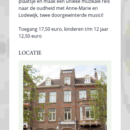
plaatsje en maak een unieke muzikale reis
naar de oudheid met Anne-Marie en
Lodewijk, twee doorgewinterde musici!
Toegang 17,50 euro, kinderen t/m 12 jaar
12,50 euro
LOCATIE