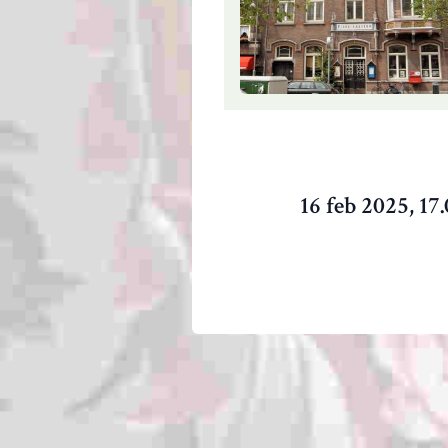
16 feb 2025, 17