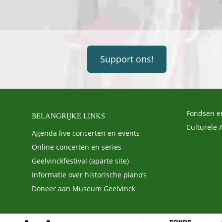
Support ons!
Fondsen e
BELANGRIJKE LINKS
Culturele 
Agenda live concerten en events
Online concerten en series
Geelvinckfestival (aparte site)
Informatie over historische piano’s
Doneer aan Museum Geelvinck