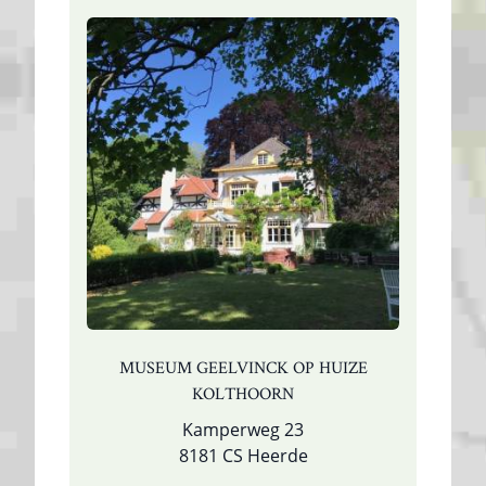
MUSEUM GEELVINCK OP HUIZE
KOLTHOORN
Kamperweg 23
8181 CS Heerde