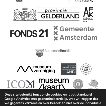
Deze site gebruikt functionele cookies en laadt standaard
Google Analytics met geanonimiseerde ip, wat wil zeggen dat
we gegevens verzamelen over bezoek en niet over de individuele