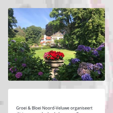
Groei & Bloei Noord-Veluwe organiseert