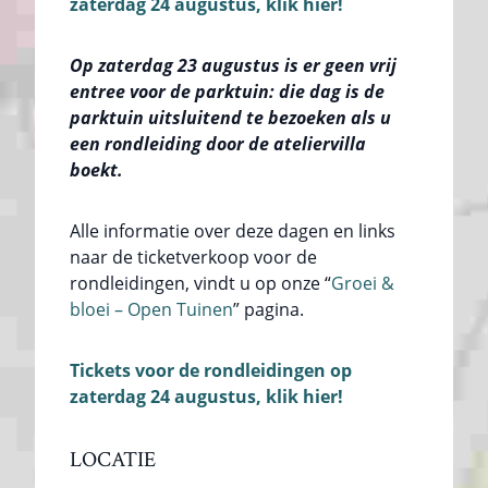
zaterdag 24 augustus, klik hier!
Op zaterdag 23 augustus is er geen vrij
entree voor de parktuin: die dag is de
parktuin uitsluitend te bezoeken als u
een rondleiding door de ateliervilla
boekt.
Alle informatie over deze dagen en links
naar de ticketverkoop voor de
rondleidingen, vindt u op onze “
Groei &
bloei – Open Tuinen
” pagina.
Tickets voor de rondleidingen op
zaterdag 24 augustus, klik hier!
LOCATIE