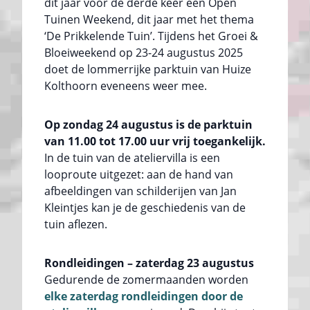
dit jaar voor de derde keer een Open
Tuinen Weekend, dit jaar met het thema
‘De Prikkelende Tuin’. Tijdens het Groei &
Bloeiweekend op 23-24 augustus 2025
doet de lommerrijke parktuin van Huize
Kolthoorn eveneens weer mee.
Op zondag 24 augustus is de parktuin
van 11.00 tot 17.00 uur vrij toegankelijk.
In de tuin van de ateliervilla is een
looproute uitgezet: aan de hand van
afbeeldingen van schilderijen van Jan
Kleintjes kan je de geschiedenis van de
tuin aflezen.
Rondleidingen – zaterdag 23 augustus
Gedurende de zomermaanden worden
elke zaterdag rondleidingen door de