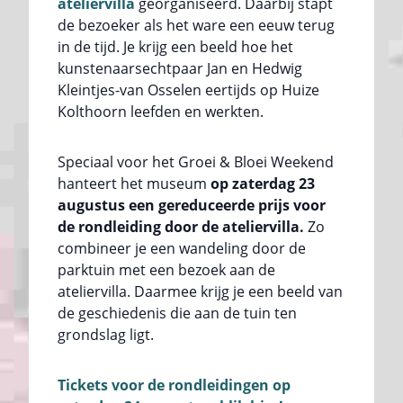
ateliervilla
georganiseerd. Daarbij stapt
de bezoeker als het ware een eeuw terug
in de tijd. Je krijg een beeld hoe het
kunstenaarsechtpaar Jan en Hedwig
Kleintjes-van Osselen eertijds op Huize
Kolthoorn leefden en werkten.
Speciaal voor het Groei & Bloei Weekend
hanteert het museum
op zaterdag 23
augustus een gereduceerde prijs voor
de rondleiding door de ateliervilla.
Zo
combineer je een wandeling door de
parktuin met een bezoek aan de
ateliervilla. Daarmee krijg je een beeld van
de geschiedenis die aan de tuin ten
grondslag ligt.
Tickets voor de rondleidingen op