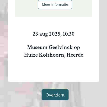
Meer informatie
23 aug 2025, 10.30
Museum Geelvinck op
Huize Kolthoorn, Heerde
Overzicht