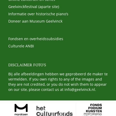
Geelvinckfestival (aparte site)
Informatie over historische piano’s
Doneer aan Museum Geelvinck
Fondsen en overheidssubsidies
Culturele ANBI
DISCLAIMER FOTO’S
Bij alle afbeeldingen hebben we geprobeerd de maker te
vermelden. If you own rights to any of the images and
they are not credited, or you do not wish them to appear
on our site, please contact us at
info@geelvinck.nl
.