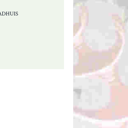
ADHUIS