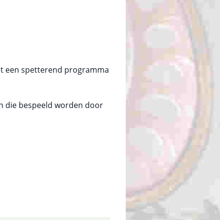
t een spetterend programma
n die bespeeld worden door