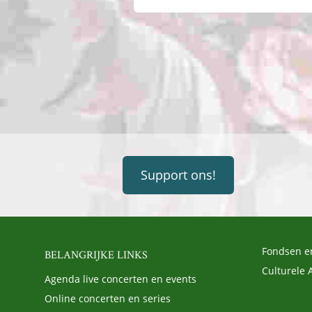
Support ons!
Fondsen e
BELANGRIJKE LINKS
Culturele 
Agenda live concerten en events
Online concerten en series