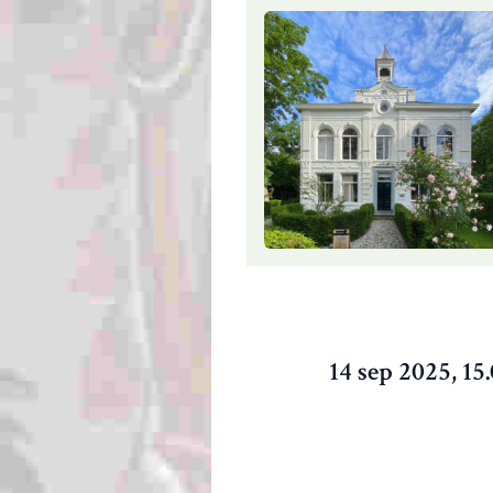
14 sep 2025, 15