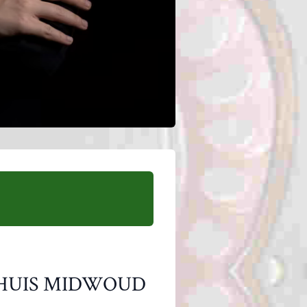
 HUIS MIDWOUD