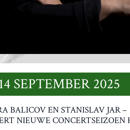
4 SEPTEMBER 2025
A BALICOV EN STANISLAV JAR –
ERT NIEUWE CONCERTSEIZOEN