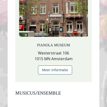
PIANOLA MUSEUM
Westerstraat 106
1015 MN Amsterdam
Meer informatie
MUSICUS/ENSEMBLE