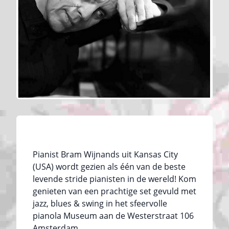
Pianist Bram Wijnands uit Kansas City
(USA) wordt gezien als één van de beste
levende stride pianisten in de wereld! Kom
genieten van een prachtige set gevuld met
jazz, blues & swing in het sfeervolle
pianola Museum aan de Westerstraat 106
Amsterdam.