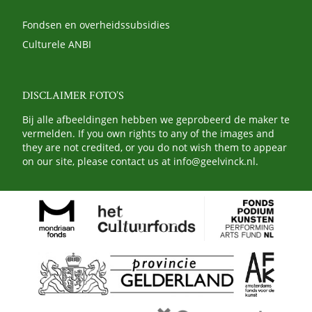
Fondsen en overheidssubsidies
Culturele ANBI
DISCLAIMER FOTO’S
Bij alle afbeeldingen hebben we geprobeerd de maker te
vermelden. If you own rights to any of the images and
they are not credited, or you do not wish them to appear
on our site, please contact us at
info@geelvinck.nl
.