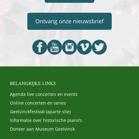
Ontvang onze nieuwsbrief
BELANGRIJKE LINKS
Agenda live concerten en events
Online concerten en series
Geelvinckfestival (aparte site)
Informatie over historische piano’s
Doneer aan Museum Geelvinck