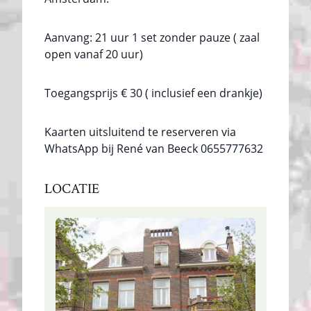
Aanvang: 21 uur 1 set zonder pauze ( zaal
open vanaf 20 uur)
Toegangsprijs € 30 ( inclusief een drankje)
Kaarten uitsluitend te reserveren via
WhatsApp bij René van Beeck 0655777632
LOCATIE