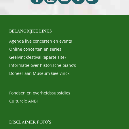
BELANGRIJKE LINKS
Agenda live concerten en events
Online concerten en series
Geelvinckfestival (aparte site)
Informatie over historische piano’s
Doneer aan Museum Geelvinck
Fondsen en overheidssubsidies
Culturele ANBI
DISCLAIMER FOTO’S