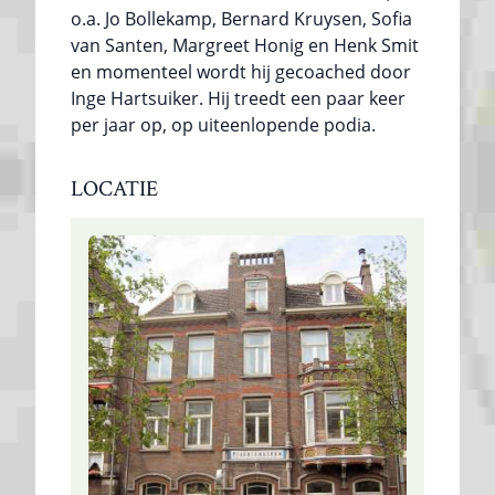
o.a. Jo Bollekamp, Bernard Kruysen, Sofia
van Santen, Margreet Honig en Henk Smit
en momenteel wordt hij gecoached door
Inge Hartsuiker. Hij treedt een paar keer
per jaar op, op uiteenlopende podia.
LOCATIE