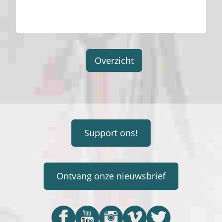
Overzicht
Support ons!
Ontvang onze nieuwsbrief