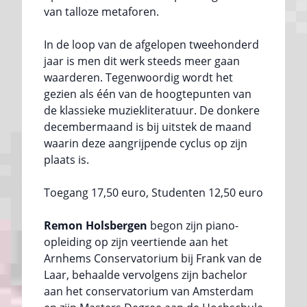
van talloze metaforen.
In de loop van de afgelopen tweehonderd
jaar is men dit werk steeds meer gaan
waarderen. Tegenwoordig wordt het
gezien als één van de hoogtepunten van
de klassieke muziekliteratuur. De donkere
decembermaand is bij uitstek de maand
waarin deze aangrijpende cyclus op zijn
plaats is.
Toegang 17,50 euro, Studenten 12,50 euro
Remon Holsbergen
begon zijn piano-
opleiding op zijn veertiende aan het
Arnhems Conservatorium bij Frank van de
Laar, behaalde vervolgens zijn bachelor
aan het conservatorium van Amsterdam