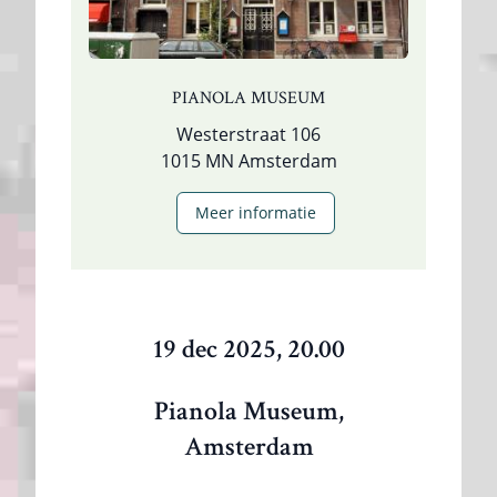
PIANOLA MUSEUM
Westerstraat 106
1015 MN Amsterdam
Meer informatie
19 dec 2025, 20.00
Pianola Museum,
Amsterdam