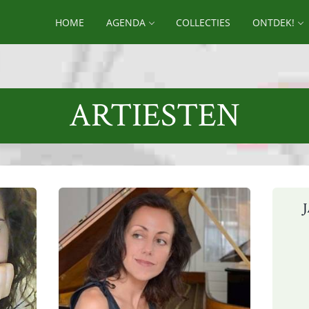
HOME
AGENDA
COLLECTIES
ONTDEK!
ARTIESTEN