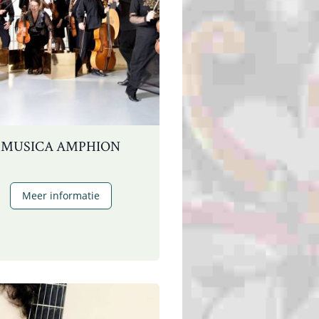
MUSICA AMPHION
Musica
Meer informatie
Amphion