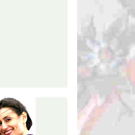
fotograaf